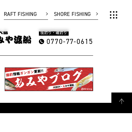
RAFT FISHING
SHORE FISHING
筏釣り・磯釣り
0770-77-0615