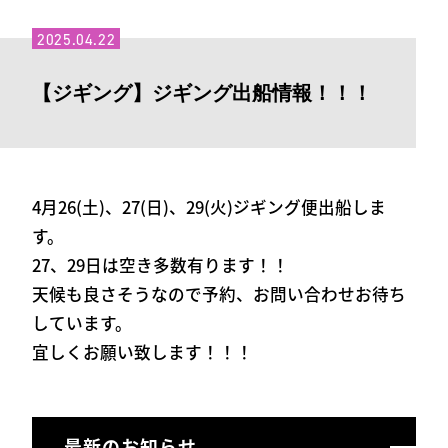
2025.04.22
【ジギング】ジギング出船情報！！！
4月26(土)、27(日)、29(火)ジギング便出船しま
す。
27、29日は空き多数有ります！！
天候も良さそうなので予約、お問い合わせお待ち
しています。
宜しくお願い致します！！！
最新のお知らせ