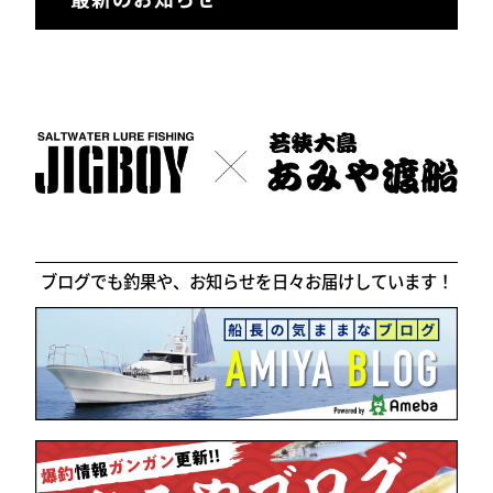
ブログでも釣果や、お知らせを日々お届けしています！