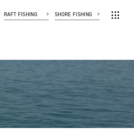
RAFT FISHING
SHORE FISHING