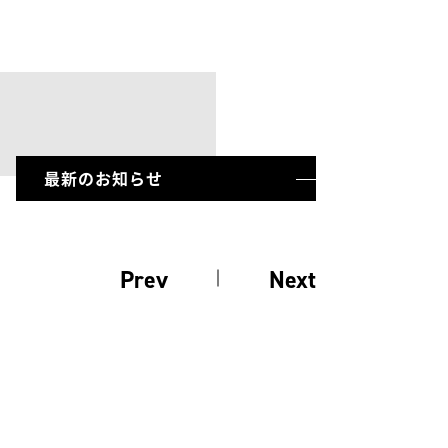
最新のお知らせ
Prev
Next
前のお知らせ
次のお知らせ