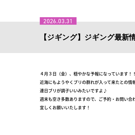
2026.03.31
【ジギング】ジギング最新
４月３日（金）、穏やかな予報になっています！
近海にもようやくブリの群れが入って来たとの情
連日ブリが調子いいみたいですよ♪
週末も空き多数ありますので、ご予約・お問い合
宜しくお願いいたします！