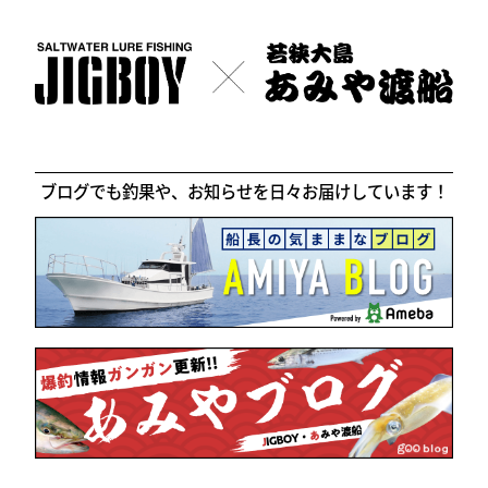
ブログでも釣果や、お知らせを日々お届けしています！