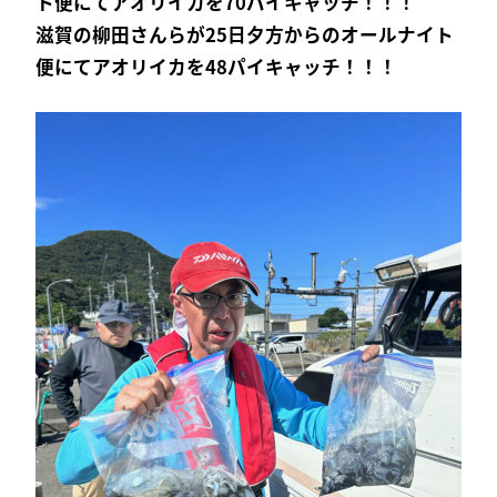
ト便にてアオリイカを70パイキャッチ！！！
滋賀の柳田さんらが25日夕方からのオールナイト
便にてアオリイカを48パイキャッチ！！！