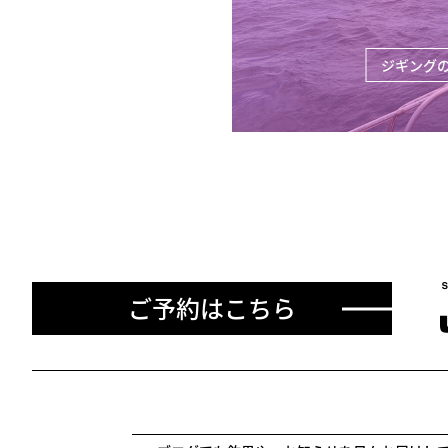
ジギング
ご予約はこちら