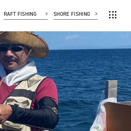
RAFT FISHING
SHORE FISHING