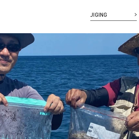
JIGING