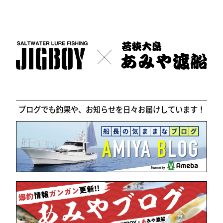
ブログでも釣果や、お知らせを日々お届けしています！