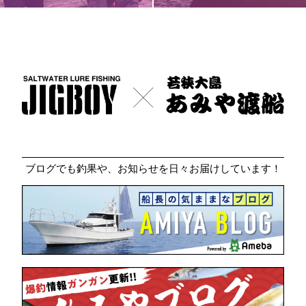
ブログでも釣果や、お知らせを日々お届けしています！