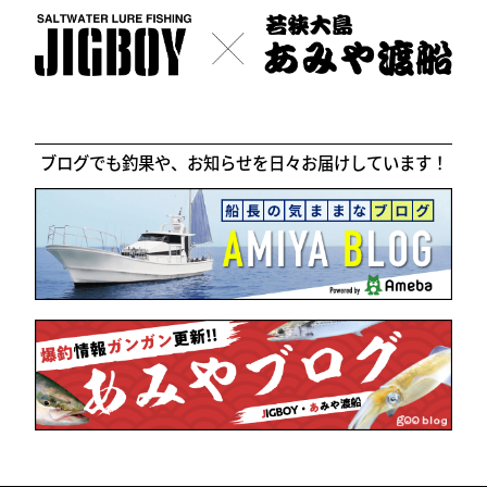
ブログでも釣果や、お知らせを日々お届けしています！