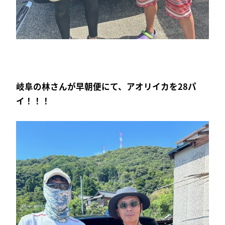
岐阜の林さんが早朝便にて、アオリイカを28パ
イ！！！