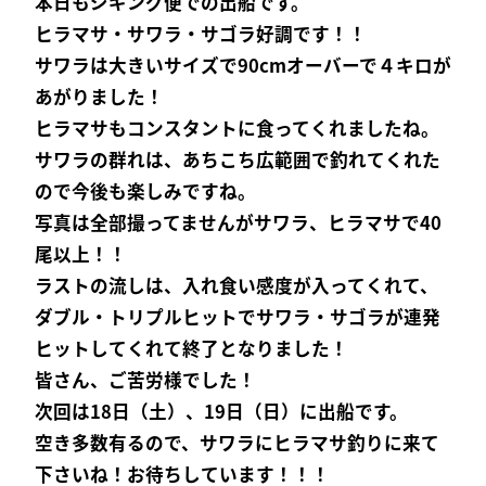
本日もジギング便での出船です。
ヒラマサ・サワラ・サゴラ好調です！！
サワラは大きいサイズで90cmオーバーで４キロが
あがりました！
ヒラマサもコンスタントに食ってくれましたね。
サワラの群れは、あちこち広範囲で釣れてくれた
ので今後も楽しみですね。
写真は全部撮ってませんがサワラ、ヒラマサで40
尾以上！！
ラストの流しは、入れ食い感度が入ってくれて、
ダブル・トリプルヒットでサワラ・サゴラが連発
ヒットしてくれて終了となりました！
皆さん、ご苦労様でした！
次回は18日（土）、19日（日）に出船です。
空き多数有るので、サワラにヒラマサ釣りに来て
下さいね！お待ちしています！！！