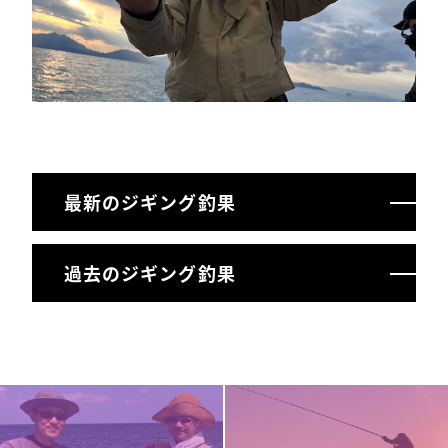
最新のジギング釣果
過去のジギング釣果