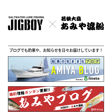
ブログでも釣果や、お知らせを日々お届けしています！