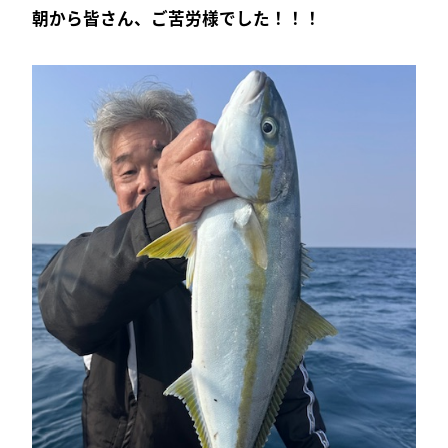
朝から皆さん、ご苦労様でした！！！