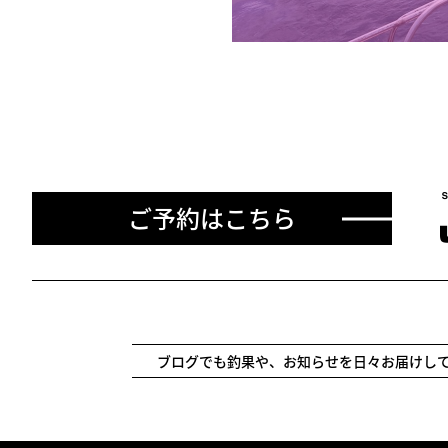
ご予約はこちら
ブログでも釣果や、お知らせを日々お届けし