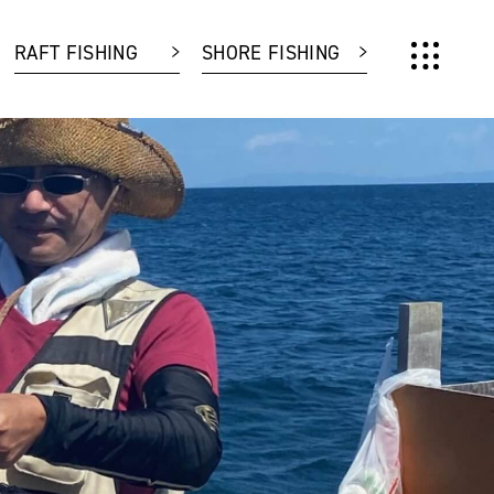
RAFT FISHING
SHORE FISHING