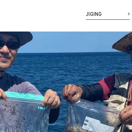
JIGING