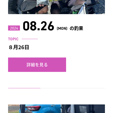
08.26
の釣果
2024
(MON)
TOPIC
８月26日
詳細を見る