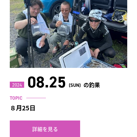
08.25
の釣果
2024
(SUN)
TOPIC
８月25日
詳細を見る