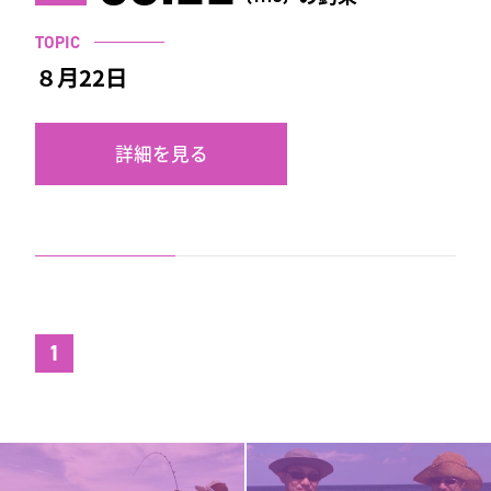
TOPIC
８月22日
詳細を見る
1