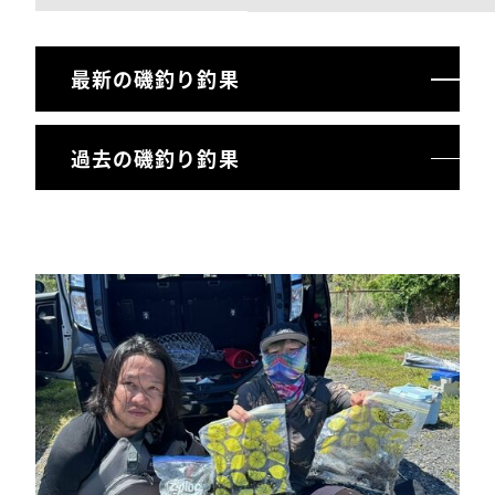
最新の磯釣り釣果
過去の磯釣り釣果