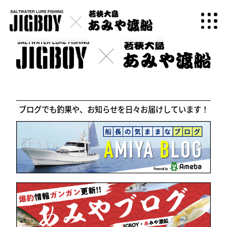
ブログでも釣果や、お知らせを日々お届けしています！