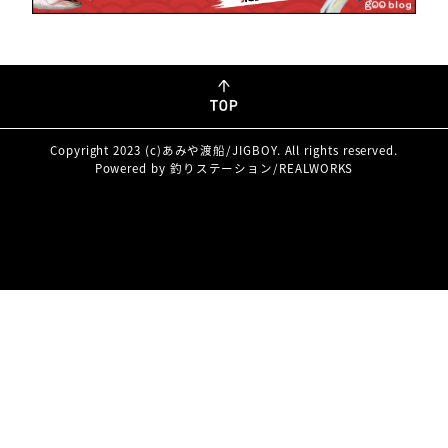
Copyright 2023 (c)あみや渡船/JIGBOY. All rights reserved.
Powered by 釣りステーション/REALWORKS