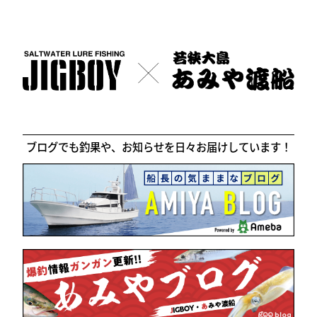
ブログでも釣果や、お知らせを日々お届けしています！