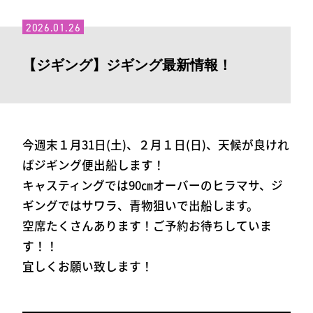
2026.01.26
【ジギング】ジギング最新情報！
今週末１月31日(土)、２月１日(日)、天候が良けれ
ばジギング便出船します！
キャスティングでは90㎝オーバーのヒラマサ、ジ
ギングではサワラ、青物狙いで出船します。
空席たくさんあります！ご予約お待ちしていま
す！！
宜しくお願い致します！