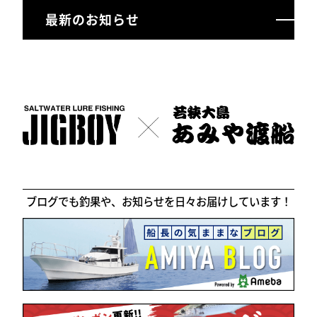
最新のお知らせ
ブログでも釣果や、お知らせを日々お届けしています！