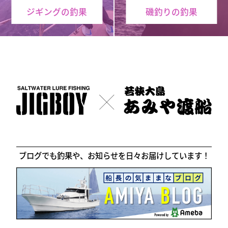
ジギングの釣果
磯釣りの釣果
ブログでも釣果や、お知らせを日々お届けしています！