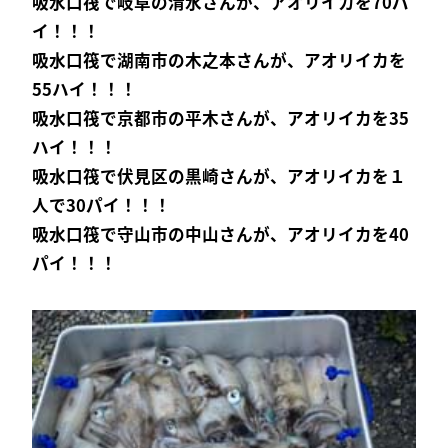
吸水口筏で岐阜の清水さんが、アオリイカを70パ
イ！！！
吸水口筏で湖南市の木之本さんが、アオリイカを
55ハイ！！！
吸水口筏で京都市の平木さんが、アオリイカを35
ハイ！！！
吸水口筏で伏見区の黒崎さんが、アオリイカを１
人で30パイ！！！
吸水口筏で守山市の中山さんが、アオリイカを40
パイ！！！