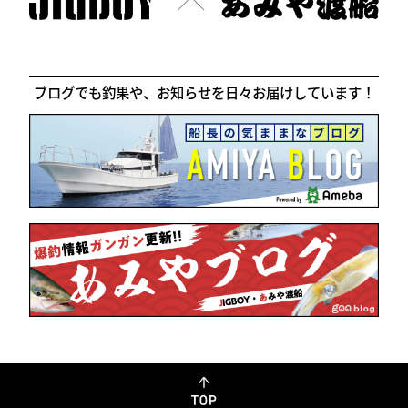
ブログでも釣果や、お知らせを日々お届けしています！