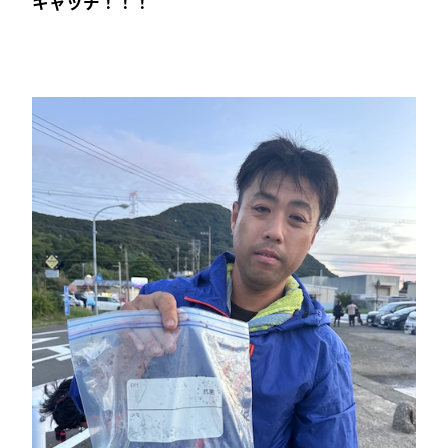
キャッチ！！！