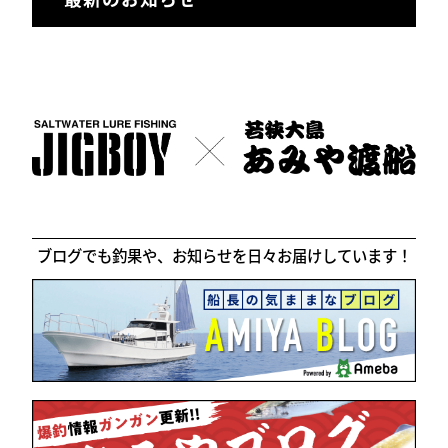
ブログでも釣果や、お知らせを日々お届けしています！