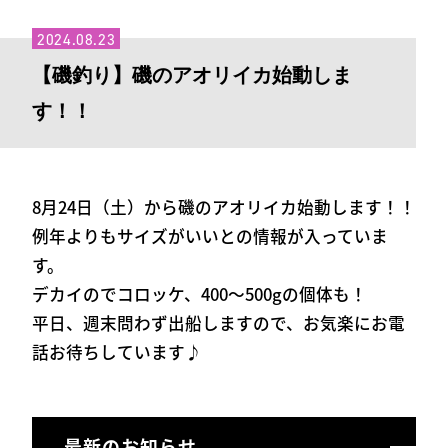
2024.08.23
【磯釣り】磯のアオリイカ始動しま
す！！
8月24日（土）から磯のアオリイカ始動します！！
例年よりもサイズがいいとの情報が入っていま
す。
デカイのでコロッケ、400～500gの個体も！
平日、週末問わず出船しますので、お気楽にお電
話お待ちしています♪
最新のお知らせ