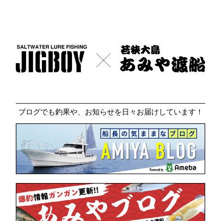
ブログでも釣果や、お知らせを日々お届けしています！