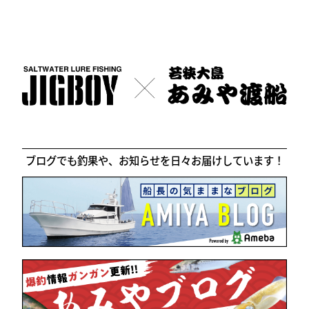
ブログでも釣果や、お知らせを日々お届けしています！