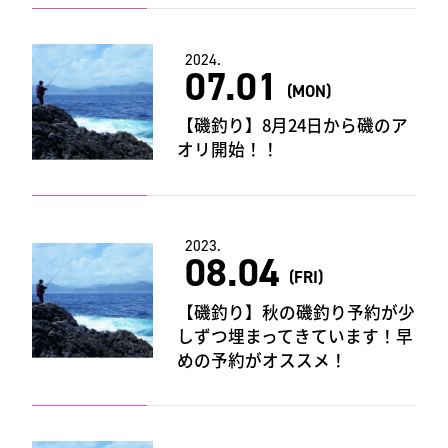
2024.
07.01
(MON)
【磯釣り】8月24日から磯のア
オリ開始！！
2023.
08.04
(FRI)
【磯釣り】秋の磯釣り予約が少
しずつ埋まってきています！早
めの予約がオススメ！