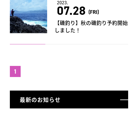
2023.
07.28
(FRI)
【磯釣り】秋の磯釣り予約開始
しました！
1
最新のお知らせ