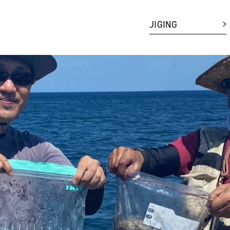
JIGING