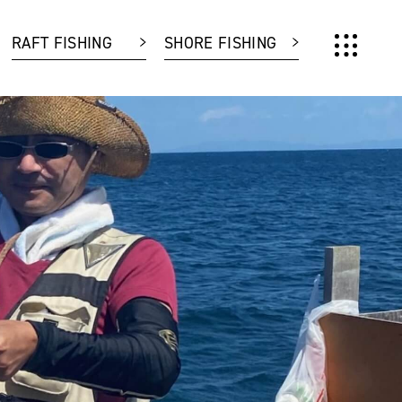
RAFT FISHING
SHORE FISHING