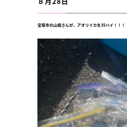
８月28日
宝塚市の山根さんが、アオリイカを35ハイ！！！