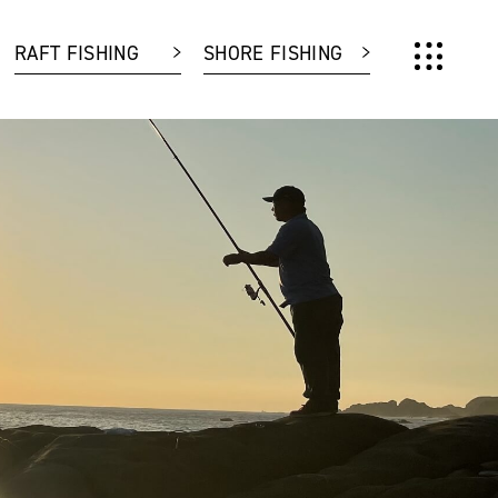
RAFT FISHING
SHORE FISHING