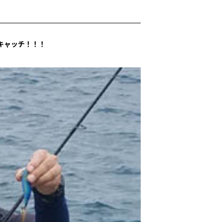
キャッチ！！！