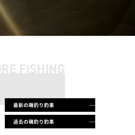
RE FISHING
最新の磯釣り釣果
過去の磯釣り釣果