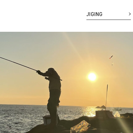
JIGING