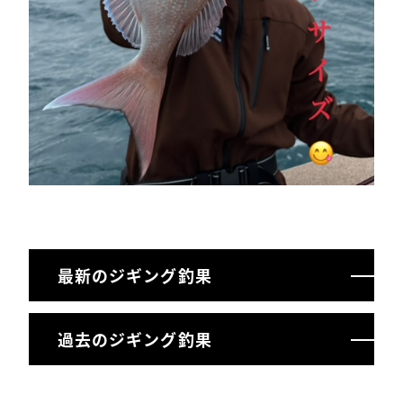
最新のジギング釣果
過去のジギング釣果