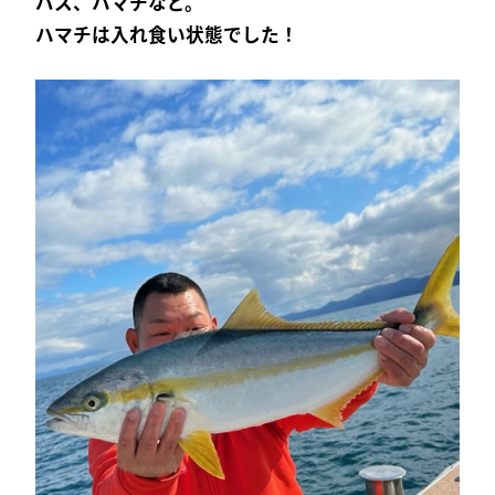
バス、ハマチなど。
ハマチは入れ食い状態でした！