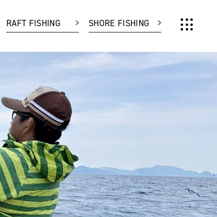
RAFT FISHING
SHORE FISHING