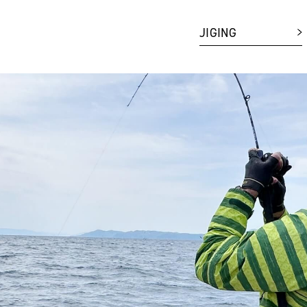
JIGING