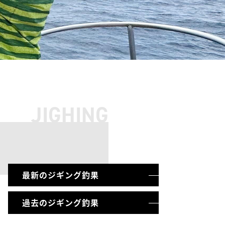
JIGHING
最新のジギング釣果
過去のジギング釣果