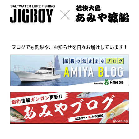
ブログでも釣果や、お知らせを日々お届けしています！