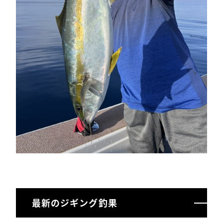
最新のジギング釣果