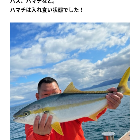
バス、ハマチなど。
ハマチは入れ食い状態でした！